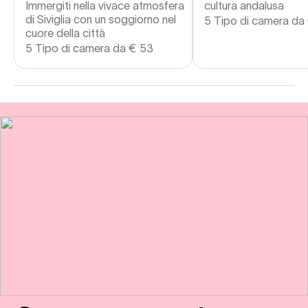
Immergiti nella vivace atmosfera
cultura andalusa
di Siviglia con un soggiorno nel
5 Tipo di camera da
cuore della città
5 Tipo di camera da
€
53