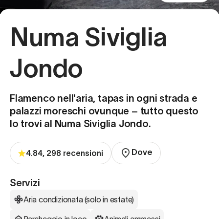
Numa Siviglia
Jondo
Flamenco nell'aria, tapas in ogni strada e
palazzi moreschi ovunque – tutto questo
lo trovi al Numa Siviglia Jondo.
Dove
4.84, 298 recensioni
Servizi
Aria condizionata (solo in estate)