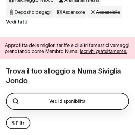
Parcheggio in loco
Animali ammessi
Deposito bagagli
Ascensore
Accessibile
Vedi tutti
Approfitta delle migliori tariffe e di altri fantastici vantaggi
prenotando come Membro Numa!
Iscriviti gratuitamente.
Trova il tuo alloggio a Numa Siviglia
Jondo
Vedi disponibilità
Filtri