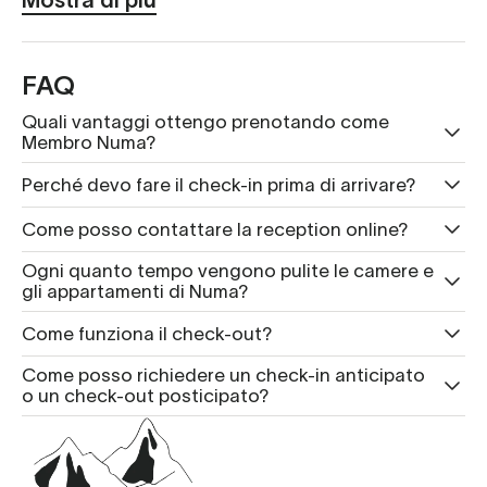
Mostra di più
FAQ
Quali vantaggi ottengo prenotando come
Membro Numa?
Perché devo fare il check-in prima di arrivare?
Come posso contattare la reception online?
Ogni quanto tempo vengono pulite le camere e
gli appartamenti di Numa?
Come funziona il check-out?
Come posso richiedere un check-in anticipato
o un check-out posticipato?