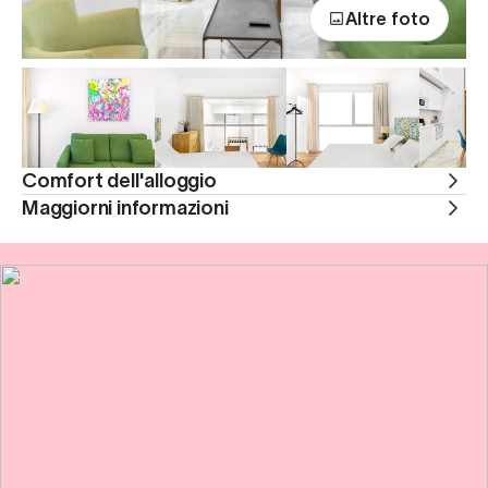
Altre foto
Comfort dell'alloggio
Maggiorni informazioni