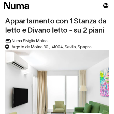
Appartamento con 1 Stanza da
letto e Divano letto - su 2 piani
Numa Siviglia Molina
Argote de Molina 30 , 41004, Sevilla, Spagna