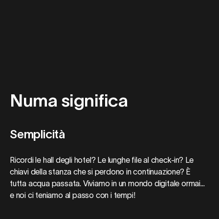
Numa significa
Semplicità
Ricordi le hall degli hotel? Le lunghe file al check-in? Le
chiavi della stanza che si perdono in continuazione? È
tutta acqua passata. Viviamo in un mondo digitale ormai...
e noi ci teniamo al passo con i tempi!