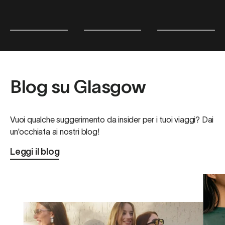
Blog su Glasgow
Vuoi qualche suggerimento da insider per i tuoi viaggi? Dai
un'occhiata ai nostri blog!
Leggi il blog