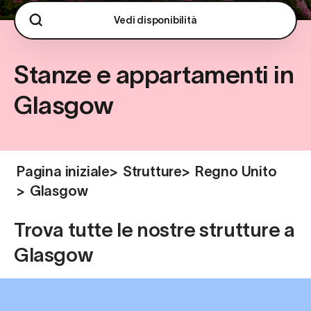
Vedi disponibilità
Stanze e appartamenti in
Glasgow
Pagina iniziale
>
Strutture
>
Regno Unito
>
Glasgow
Trova tutte le nostre strutture a
Glasgow