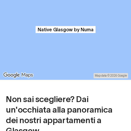
Native Glasgow by Numa
Map data © 2026 Google
Non sai scegliere? Dai
un'occhiata alla panoramica
dei nostri appartamenti a
Glasgow