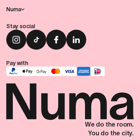
Numa
Stay social
Pay with
We do the room.
You do the city.