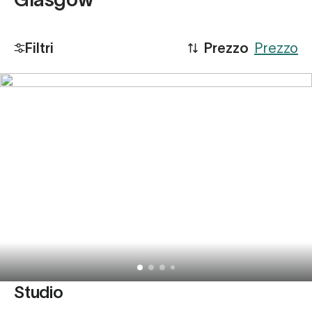
Filtri
Prezzo
Prezzo
Studio