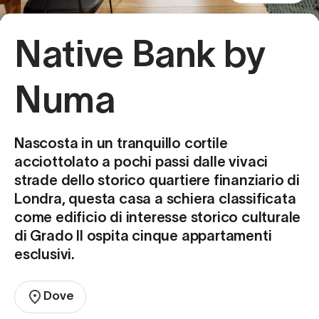
Native Bank by
Numa
Nascosta in un tranquillo cortile
acciottolato a pochi passi dalle vivaci
strade dello storico quartiere finanziario di
Londra, questa casa a schiera classificata
come edificio di interesse storico culturale
di Grado II ospita cinque appartamenti
esclusivi.
Dove