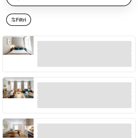
Filtri