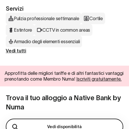
Servizi
Pulizia professionale settimanale
Cortile
Estintore
CCTV in common areas
Armadio degli elementi essenziali
Vedi tutti
Approfitta delle migliori tariffe e di altri fantastici vantaggi
prenotando come Membro Numa!
Iscriviti gratuitamente.
Trova il tuo alloggio a Native Bank by
Numa
Vedi disponibilità