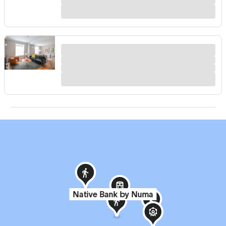
Native Bank by Numa