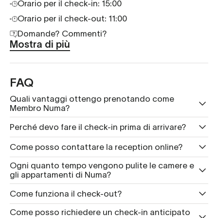
Orario per il check-in:
15:00
Orario per il check-out: 11:00
Domande? Commenti?
Mostra di più
FAQ
Quali vantaggi ottengo prenotando come
Membro Numa?
Perché devo fare il check-in prima di arrivare?
Come posso contattare la reception online?
Ogni quanto tempo vengono pulite le camere e
gli appartamenti di Numa?
Come funziona il check-out?
Come posso richiedere un check-in anticipato