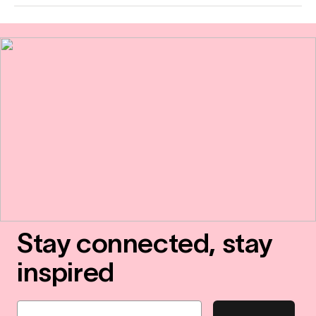
Stay connected, stay
inspired
Email