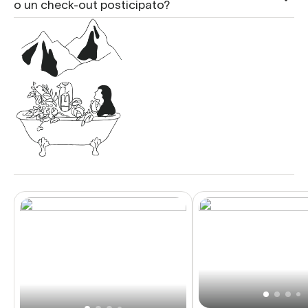
o un check-out posticipato?