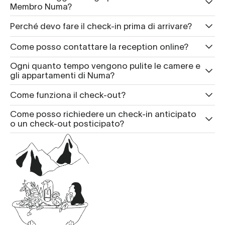
Membro Numa?
Perché devo fare il check-in prima di arrivare?
Come posso contattare la reception online?
Ogni quanto tempo vengono pulite le camere e
gli appartamenti di Numa?
Come funziona il check-out?
Come posso richiedere un check-in anticipato
o un check-out posticipato?