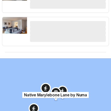
Native Marylebone Lane by Numa