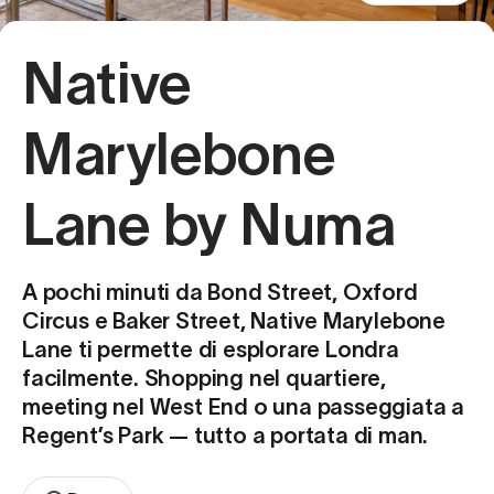
Native
Marylebone
Lane by Numa
A pochi minuti da Bond Street, Oxford
Circus e Baker Street, Native Marylebone
Lane ti permette di esplorare Londra
facilmente. Shopping nel quartiere,
meeting nel West End o una passeggiata a
Regent’s Park — tutto a portata di man.