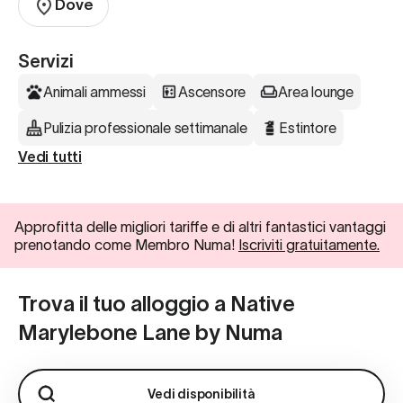
Dove
Servizi
Animali ammessi
Ascensore
Area lounge
Pulizia professionale settimanale
Estintore
Vedi tutti
Approfitta delle migliori tariffe e di altri fantastici vantaggi
prenotando come Membro Numa!
Iscriviti gratuitamente.
Trova il tuo alloggio a Native
Marylebone Lane by Numa
Vedi disponibilità