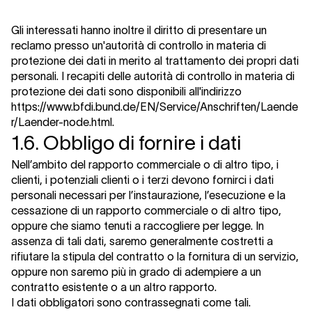
Gli interessati hanno inoltre il diritto di presentare un
reclamo presso un'autorità di controllo in materia di
protezione dei dati in merito al trattamento dei propri dati
personali. I recapiti delle autorità di controllo in materia di
protezione dei dati sono disponibili all'indirizzo
https://www.bfdi.bund.de/EN/Service/Anschriften/Laende
r/Laender-node.html.
1.6. Obbligo di fornire i dati
Nell’ambito del rapporto commerciale o di altro tipo, i
clienti, i potenziali clienti o i terzi devono fornirci i dati
personali necessari per l’instaurazione, l’esecuzione e la
cessazione di un rapporto commerciale o di altro tipo,
oppure che siamo tenuti a raccogliere per legge. In
assenza di tali dati, saremo generalmente costretti a
rifiutare la stipula del contratto o la fornitura di un servizio,
oppure non saremo più in grado di adempiere a un
contratto esistente o a un altro rapporto.
I dati obbligatori sono contrassegnati come tali.