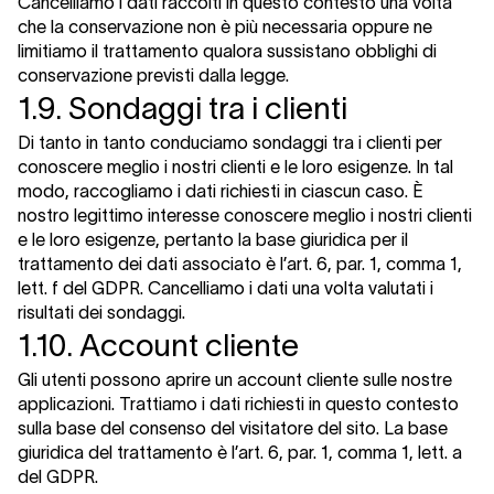
Cancelliamo i dati raccolti in questo contesto una volta
che la conservazione non è più necessaria oppure ne
limitiamo il trattamento qualora sussistano obblighi di
conservazione previsti dalla legge.
1.9. Sondaggi tra i clienti
Di tanto in tanto conduciamo sondaggi tra i clienti per
conoscere meglio i nostri clienti e le loro esigenze. In tal
modo, raccogliamo i dati richiesti in ciascun caso. È
nostro legittimo interesse conoscere meglio i nostri clienti
e le loro esigenze, pertanto la base giuridica per il
trattamento dei dati associato è l’art. 6, par. 1, comma 1,
lett. f del GDPR. Cancelliamo i dati una volta valutati i
risultati dei sondaggi.
1.10. Account cliente
Gli utenti possono aprire un account cliente sulle nostre
applicazioni. Trattiamo i dati richiesti in questo contesto
sulla base del consenso del visitatore del sito. La base
giuridica del trattamento è l’art. 6, par. 1, comma 1, lett. a
del GDPR.