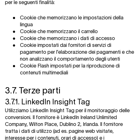
per le seguenti finalità:
●
Cookie che memorizzano le impostazioni della
lingua
●
Cookie che memorizzano il carrello
●
Cookie che memorizzano i dati di accesso
●
Cookie impostati dai fornitori di servizi di
pagamento per l’elaborazione dei pagamenti e che
non analizzano il comportamento degli utenti
●
Cookie Flash impostati per la riproduzione di
contenuti multimediali
3.7. Terze parti
3.7.1. LinkedIn Insight Tag
Utilizziamo LinkedIn Insight Tag per il monitoraggio delle
conversioni. Il fornitore è LinkedIn Ireland Unlimited
Company, Wilton Place, Dublino 2, Irlanda. Il fornitore
tratta i dati di utilizzo (ad es. pagine web visitate,
interesse per i contenuti, orari di accesso) e i