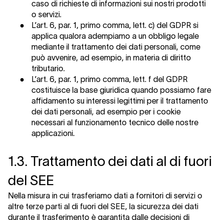
caso di richieste di informazioni sui nostri prodotti
o servizi.
●
L’art. 6, par. 1, primo comma, lett. c) del GDPR si
applica qualora adempiamo a un obbligo legale
mediante il trattamento dei dati personali, come
può avvenire, ad esempio, in materia di diritto
tributario.
●
L’art. 6, par. 1, primo comma, lett. f del GDPR
costituisce la base giuridica quando possiamo fare
affidamento su interessi legittimi per il trattamento
dei dati personali, ad esempio per i cookie
necessari al funzionamento tecnico delle nostre
applicazioni.
1.3. Trattamento dei dati al di fuori
del SEE
Nella misura in cui trasferiamo dati a fornitori di servizi o
altre terze parti al di fuori del SEE, la sicurezza dei dati
durante il trasferimento è garantita dalle decisioni di