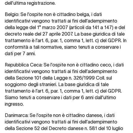
dell’ultima registrazione.
Belgio:
Se l’ospite non è cittadino belga, i dati
identificativi vengono trattati ai fini dell’adempimento
della legge del 1° marzo 2007 (articoli da 141 a 147) e del
decreto reale del 27 aprile 2007. La base giuridica di tale
trattamento è l’art. 6, par. 1, comma 1, lett. c) del GDPR. In
conformità a tali normative, siamo tenuti a conservare i
dati per 7 anni.
Repubblica Ceca:
Se l’ospite non è cittadino ceco, i dati
identificativi vengono trattati ai fini dell’adempimento
della Sezione 101 della Legge n. 326/1999 Coll. sul
soggiorno degli stranieri. La base giuridica di tale
trattamento è l’art. 6, par. 1, comma 1, lett. c) del GDPR.
Siamo tenuti a conservare i dati per 6 anni dall’ultimo
ingresso.
Danimarca:
Se l’ospite non è cittadino danese, i dati
identificativi vengono trattati ai fini dell’adempimento
della Sezione 52 del Decreto danese n. 581 del 10 luglio