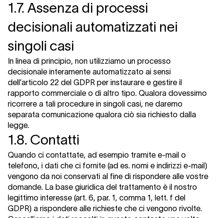
1.7. Assenza di processi
decisionali automatizzati nei
singoli casi
In linea di principio, non utilizziamo un processo
decisionale interamente automatizzato ai sensi
dell’articolo 22 del GDPR per instaurare e gestire il
rapporto commerciale o di altro tipo. Qualora dovessimo
ricorrere a tali procedure in singoli casi, ne daremo
separata comunicazione qualora ciò sia richiesto dalla
legge.
1.8. Contatti
Quando ci contattate, ad esempio tramite e-mail o
telefono, i dati che ci fornite (ad es. nomi e indirizzi e-mail)
vengono da noi conservati al fine di rispondere alle vostre
domande. La base giuridica del trattamento è il nostro
legittimo interesse (art. 6, par. 1, comma 1, lett. f del
GDPR) a rispondere alle richieste che ci vengono rivolte.