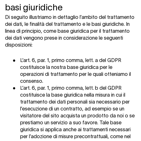
basi giuridiche
Di seguito illustriamo in dettaglio l’ambito del trattamento
dei dati, le finalità del trattamento e le basi giuridiche. In
linea di principio, come base giuridica per il trattamento
dei dati vengono prese in considerazione le seguenti
disposizioni:
●
L’art. 6, par. 1, primo comma, lett. a del GDPR
costituisce la nostra base giuridica per le
operazioni di trattamento per le quali otteniamo il
consenso.
●
L’art. 6, par. 1, primo comma, lett. b del GDPR
costituisce la base giuridica nella misura in cui il
trattamento dei dati personali sia necessario per
l’esecuzione di un contratto, ad esempio se un
visitatore del sito acquista un prodotto da noi o se
prestiamo un servizio a suo favore. Tale base
giuridica si applica anche ai trattamenti necessari
per l’adozione di misure precontrattuali, come nel