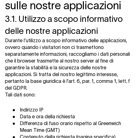
sulle nostre applicazioni
3.1. Utilizzo a scopo informativo
delle nostre applicazioni
Durante l’utilizzo a scopo informativo delle applicazioni,
ovvero quando i visitatori non ci trasmettono
separatamente informazioni, raccogliamo i dati personali
che il browser trasmette al nostro server al fine di
garantire la stabilità e la sicurezza delle nostre
applicazioni. Si tratta del nostro legittimo interesse,
pertanto la base giuridica è l’art. 6, par. 1, comma 1, lett. f
del GDPR.
Tali dati sono:
●
Indirizzo IP
●
Data e ora della richiesta
●
Differenza di fuso orario rispetto al Greenwich
Mean Time (GMT)
●
Contenuto della richiesta (pagina specifica)