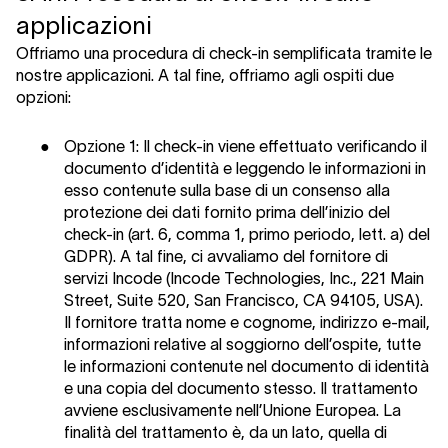
applicazioni
Offriamo una procedura di check-in semplificata tramite le
nostre applicazioni. A tal fine, offriamo agli ospiti due
opzioni:
●
Opzione 1:
Il check-in viene effettuato verificando il
documento d’identità e leggendo le informazioni in
esso contenute sulla base di un consenso alla
protezione dei dati fornito prima dell’inizio del
check-in (art. 6, comma 1, primo periodo, lett. a) del
GDPR). A tal fine, ci avvaliamo del fornitore di
servizi Incode (Incode Technologies, Inc., 221 Main
Street, Suite 520, San Francisco, CA 94105, USA).
Il fornitore tratta nome e cognome, indirizzo e-mail,
informazioni relative al soggiorno dell’ospite, tutte
le informazioni contenute nel documento di identità
e una copia del documento stesso. Il trattamento
avviene esclusivamente nell’Unione Europea. La
finalità del trattamento è, da un lato, quella di