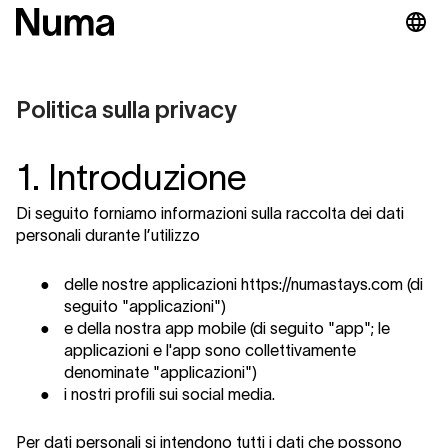
Politica sulla privacy
1. Introduzione
Di seguito forniamo informazioni sulla raccolta dei dati
personali durante l’utilizzo
●
delle nostre applicazioni
https://numastays.com
(di
seguito "applicazioni")
●
e della nostra app mobile (di seguito "app"; le
applicazioni e l'app sono collettivamente
denominate "applicazioni")
●
i nostri profili sui social media.
Per dati personali si intendono tutti i dati che possono