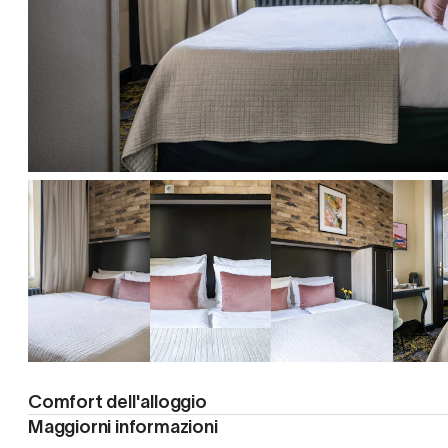
Comfort dell'alloggio
Maggiorni informazioni