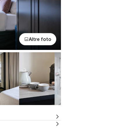
Altre foto