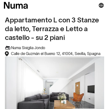
Appartamento L con 3 Stanze
da letto, Terrazza e Letto a
castello - su 2 piani
Numa Siviglia Jondo
Calle de Guzmán el Bueno 12, 41004, Sevilla, Spagna