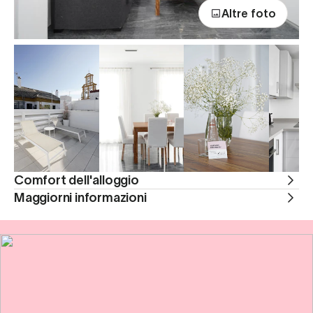
Altre foto
Comfort dell'alloggio
Maggiorni informazioni