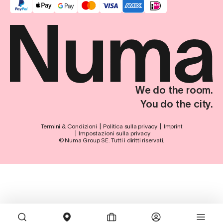
We do the room.
You do the city.
Termini & Condizioni
Politica sulla privacy
Imprint
Impostazioni sulla privacy
© Numa Group SE. Tutti i diritti riservati.