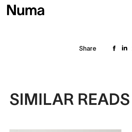
Share
SIMILAR READS