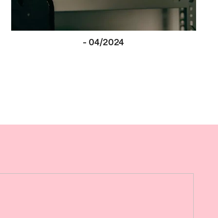
-
04/2024