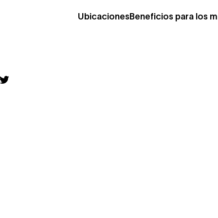
Ubicaciones
Beneficios para los 