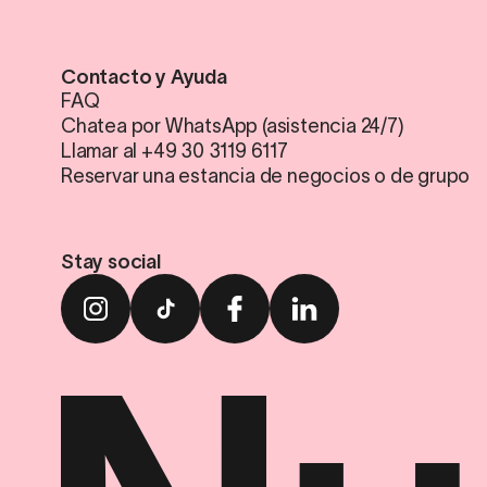
Contacto y Ayuda
FAQ
Chatea por WhatsApp (asistencia 24/7)
Llamar al +49 30 3119 6117
Reservar una estancia de negocios o de grupo
Stay social