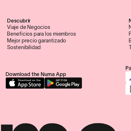
Descubrir
Viaje de Negocios
N
Beneficios para los miembros
Mejor precio garantizado
Sostenibilidad
Pa
Download the Numa App