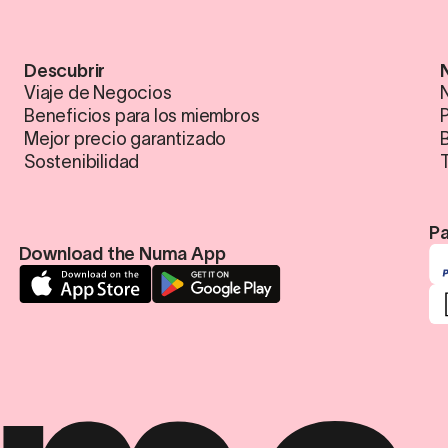
Descubrir
Viaje de Negocios
N
Beneficios para los miembros
Mejor precio garantizado
Sostenibilidad
Pa
Download the Numa App