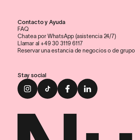
Contacto y Ayuda
FAQ
Chatea por WhatsApp (asistencia 24/7)
Llamar al +49 30 3119 6117
Reservar una estancia de negocios o de grupo
Stay social