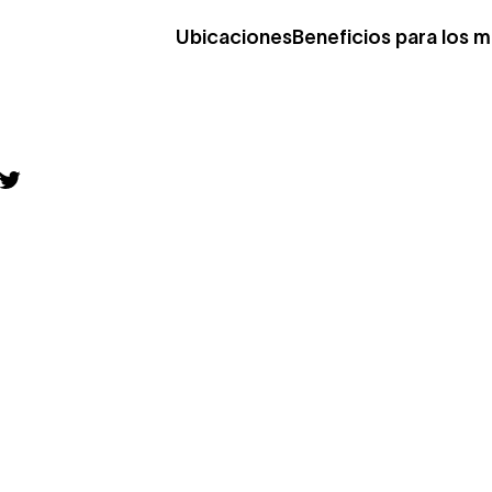
Ubicaciones
Beneficios para los 