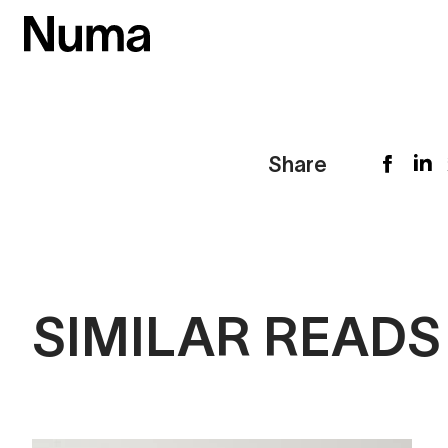
Share
SIMILAR READS